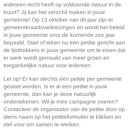
iedereen recht heeft op voldoende natuur in de
buurt? Jij kan het verschil maken in jouw
gemeente! Op 13 oktober van dit jaar zijn er
gemeenteraadsverkiezingen en wordt het beleid
in jouw gemeente voor de komende zes jaar
bepaald. Start of teken nu een petitie gericht aan
de lijsttrekkers in jouw gemeente om te eisen dat
er werk wordt gemaakt van meer groen en
toegankelijke natuur voor iedereen.
Let op! Er kan slechts één petitie per gemeente
gestart worden. Is er al een petitie in jouw
gemeente, dan kan je deze natuurlijk
ondertekenen. Wil je mee campagne voeren?
Contacteer de organisator van de petitie door op
diens naam op het petitieformulier te klikken en
stel voor om samen te werken.