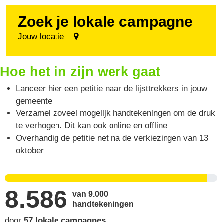
Zoek je lokale campagne
Jouw locatie
Hoe het in zijn werk gaat
Lanceer hier een petitie naar de lijsttrekkers in jouw
gemeente
Verzamel zoveel mogelijk handtekeningen om de druk
te verhogen. Dit kan ook online en offline
Overhandig de petitie net na de verkiezingen van 13
oktober
8.586
van 9.000
handtekeningen
door
57 lokale campagnes