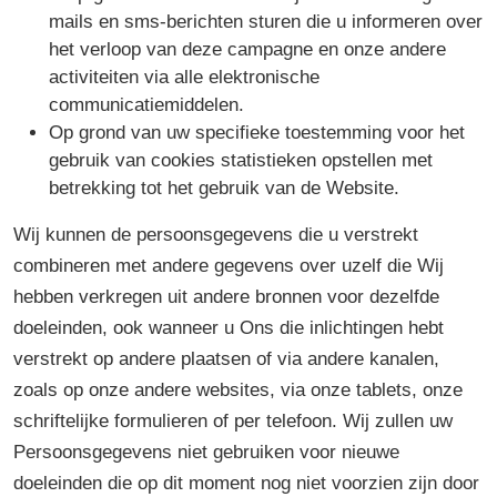
mails en sms-berichten sturen die u informeren over
het verloop van deze campagne en onze andere
activiteiten via alle elektronische
communicatiemiddelen.
Op grond van uw specifieke toestemming voor het
gebruik van cookies statistieken opstellen met
betrekking tot het gebruik van de Website.
Wij kunnen de persoonsgegevens die u verstrekt
combineren met andere gegevens over uzelf die Wij
hebben verkregen uit andere bronnen voor dezelfde
doeleinden, ook wanneer u Ons die inlichtingen hebt
verstrekt op andere plaatsen of via andere kanalen,
zoals op onze andere websites, via onze tablets, onze
schriftelijke formulieren of per telefoon. Wij zullen uw
Persoonsgegevens niet gebruiken voor nieuwe
doeleinden die op dit moment nog niet voorzien zijn door