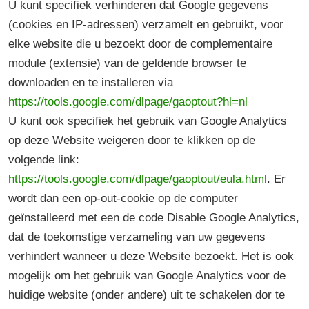
U kunt specifiek verhinderen dat Google gegevens
(cookies en IP-adressen) verzamelt en gebruikt, voor
elke website die u bezoekt door de complementaire
module (extensie) van de geldende browser te
downloaden en te installeren via
https://tools.google.com/dlpage/gaoptout?hl=nl
U kunt ook specifiek het gebruik van Google Analytics
op deze Website weigeren door te klikken op de
volgende link:
https://tools.google.com/dlpage/gaoptout/eula.html
. Er
wordt dan een op-out-cookie op de computer
geïnstalleerd met een de code Disable Google Analytics,
dat de toekomstige verzameling van uw gegevens
verhindert wanneer u deze Website bezoekt. Het is ook
mogelijk om het gebruik van Google Analytics voor de
huidige website (onder andere) uit te schakelen dor te