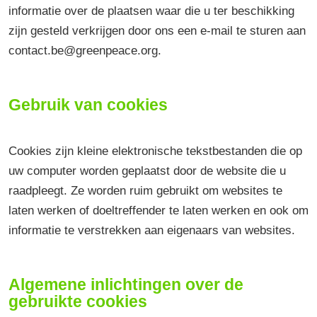
informatie over de plaatsen waar die u ter beschikking
zijn gesteld verkrijgen door ons een e-mail te sturen aan
contact.be@greenpeace.org
.
Gebruik van cookies
Cookies zijn kleine elektronische tekstbestanden die op
uw computer worden geplaatst door de website die u
raadpleegt. Ze worden ruim gebruikt om websites te
laten werken of doeltreffender te laten werken en ook om
informatie te verstrekken aan eigenaars van websites.
Algemene inlichtingen over de
gebruikte cookies