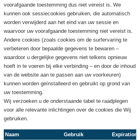
voorafgaande toestemming dus niet vereist is. We
kunnen ook sessiecookies gebruiken, die automatisch
worden verwijderd aan het eind van uw sessie en
waarvoor uw voorafgaande toestemming niet vereist is.
Andere cookies (zoals cookies om de surfervaring te
verbeteren door bepaalde gegevens te bewaren –
waardoor u dergelijke gegevens niet telkens opnieuw
hoeft in te voeren bij elke verbinding – en door de inhoud
van de website aan te passen aan uw voorkeuren)
kunnen worden geïnstalleerd en gebruikt op grond van
uw toestemming.
Wij verzoeken u de onderstaande tabel te raadplegen
voor alle relevante inlichtingen over de cookies die Wij
gebruiken.
Naam
Gebruik
Expiration