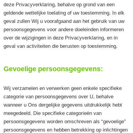
deze Privacyverklaring, behalve op grond van een
geldende wettelijke toelating of uw toestemming. In elk
geval zullen Wij u voorafgaand aan het gebruik van uw
persoonsgegevens voor andere doeleinden informeren
over de wijzigingen in deze Privacyverklaring, en in
geval van activiteiten die berusten op toestemming.
Gevoelige persoonsgegevens:
Wij verzamelen en verwerken geen enkele specifieke
categorie van persoonsgegevens over U, behalve
wanneer u Ons dergelijke gegevens uitdrukkelijk hebt
meegedeeld. Die specifieke categorieën van
persoonsgegevens worden omschreven als “gevoelige”
persoonsgegevens en hebben betrekking op inlichtingen