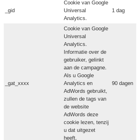
Cookie van Google
_gid
Universal
1 dag
Analytics.
Cookie van Google
Universal
Analytics.
Informatie over de
gebruiker, gelinkt
aan de campagne.
Als u Google
_gat_xxxx
Analytics en
90 dagen
AdWords gebruikt,
zullen de tags van
de website
AdWords deze
cookie lezen, tenzij
u dat uitgezet
heeft.