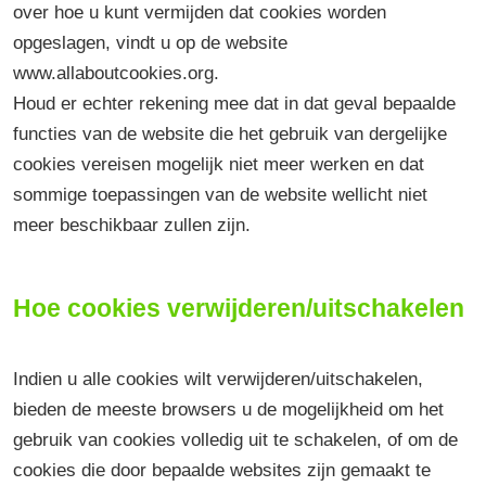
over hoe u kunt vermijden dat cookies worden
opgeslagen, vindt u op de website
www.allaboutcookies.org.
Houd er echter rekening mee dat in dat geval bepaalde
functies van de website die het gebruik van dergelijke
cookies vereisen mogelijk niet meer werken en dat
sommige toepassingen van de website wellicht niet
meer beschikbaar zullen zijn.
Hoe cookies verwijderen/uitschakelen
Indien u alle cookies wilt verwijderen/uitschakelen,
bieden de meeste browsers u de mogelijkheid om het
gebruik van cookies volledig uit te schakelen, of om de
cookies die door bepaalde websites zijn gemaakt te