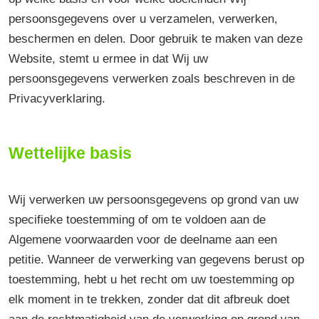
persoonsgegevens over u verzamelen, verwerken,
beschermen en delen. Door gebruik te maken van deze
Website, stemt u ermee in dat Wij uw
persoonsgegevens verwerken zoals beschreven in de
Privacyverklaring.
Wettelijke basis
Wij verwerken uw persoonsgegevens op grond van uw
specifieke toestemming of om te voldoen aan de
Algemene voorwaarden voor de deelname aan een
petitie. Wanneer de verwerking van gegevens berust op
toestemming, hebt u het recht om uw toestemming op
elk moment in te trekken, zonder dat dit afbreuk doet