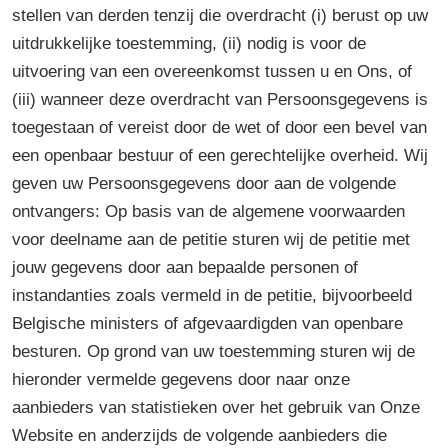
stellen van derden tenzij die overdracht (i) berust op uw
uitdrukkelijke toestemming, (ii) nodig is voor de
uitvoering van een overeenkomst tussen u en Ons, of
(iii) wanneer deze overdracht van Persoonsgegevens is
toegestaan of vereist door de wet of door een bevel van
een openbaar bestuur of een gerechtelijke overheid. Wij
geven uw Persoonsgegevens door aan de volgende
ontvangers: Op basis van de algemene voorwaarden
voor deelname aan de petitie sturen wij de petitie met
jouw gegevens door aan bepaalde personen of
instandanties zoals vermeld in de petitie, bijvoorbeeld
Belgische ministers of afgevaardigden van openbare
besturen. Op grond van uw toestemming sturen wij de
hieronder vermelde gegevens door naar onze
aanbieders van statistieken over het gebruik van Onze
Website en anderzijds de volgende aanbieders die