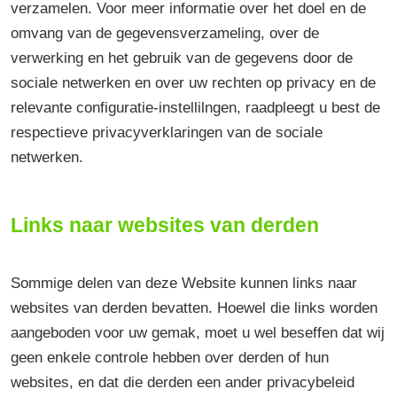
verzamelen. Voor meer informatie over het doel en de
omvang van de gegevensverzameling, over de
verwerking en het gebruik van de gegevens door de
sociale netwerken en over uw rechten op privacy en de
relevante configuratie-instellilngen, raadpleegt u best de
respectieve privacyverklaringen van de sociale
netwerken.
Links naar websites van derden
Sommige delen van deze Website kunnen links naar
websites van derden bevatten. Hoewel die links worden
aangeboden voor uw gemak, moet u wel beseffen dat wij
geen enkele controle hebben over derden of hun
websites, en dat die derden een ander privacybeleid