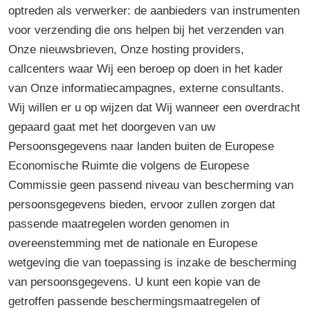
optreden als verwerker: de aanbieders van instrumenten
voor verzending die ons helpen bij het verzenden van
Onze nieuwsbrieven, Onze hosting providers,
callcenters waar Wij een beroep op doen in het kader
van Onze informatiecampagnes, externe consultants.
Wij willen er u op wijzen dat Wij wanneer een overdracht
gepaard gaat met het doorgeven van uw
Persoonsgegevens naar landen buiten de Europese
Economische Ruimte die volgens de Europese
Commissie geen passend niveau van bescherming van
persoonsgegevens bieden, ervoor zullen zorgen dat
passende maatregelen worden genomen in
overeenstemming met de nationale en Europese
wetgeving die van toepassing is inzake de bescherming
van persoonsgegevens. U kunt een kopie van de
getroffen passende beschermingsmaatregelen of