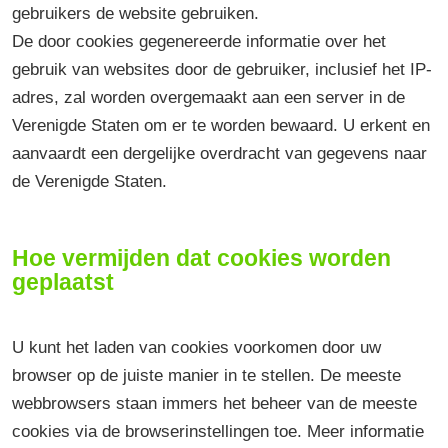
gebruikers de website gebruiken.
De door cookies gegenereerde informatie over het
gebruik van websites door de gebruiker, inclusief het IP-
adres, zal worden overgemaakt aan een server in de
Verenigde Staten om er te worden bewaard. U erkent en
aanvaardt een dergelijke overdracht van gegevens naar
de Verenigde Staten.
Hoe vermijden dat cookies worden
geplaatst
U kunt het laden van cookies voorkomen door uw
browser op de juiste manier in te stellen. De meeste
webbrowsers staan immers het beheer van de meeste
cookies via de browserinstellingen toe. Meer informatie