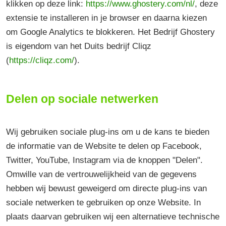
klikken op deze link:
https://www.ghostery.com/nl/
, deze
extensie te installeren in je browser en daarna kiezen
om Google Analytics te blokkeren. Het Bedrijf Ghostery
is eigendom van het Duits bedrijf Cliqz
(
https://cliqz.com/
).
Delen op sociale netwerken
Wij gebruiken sociale plug-ins om u de kans te bieden
de informatie van de Website te delen op Facebook,
Twitter, YouTube, Instagram via de knoppen "Delen".
Omwille van de vertrouwelijkheid van de gegevens
hebben wij bewust geweigerd om directe plug-ins van
sociale netwerken te gebruiken op onze Website. In
plaats daarvan gebruiken wij een alternatieve technische