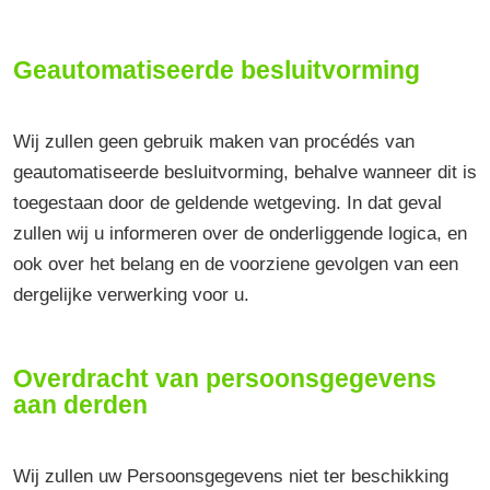
Geautomatiseerde besluitvorming
Wij zullen geen gebruik maken van procédés van
geautomatiseerde besluitvorming, behalve wanneer dit is
toegestaan door de geldende wetgeving. In dat geval
zullen wij u informeren over de onderliggende logica, en
ook over het belang en de voorziene gevolgen van een
dergelijke verwerking voor u.
Overdracht van persoonsgegevens
aan derden
Wij zullen uw Persoonsgegevens niet ter beschikking