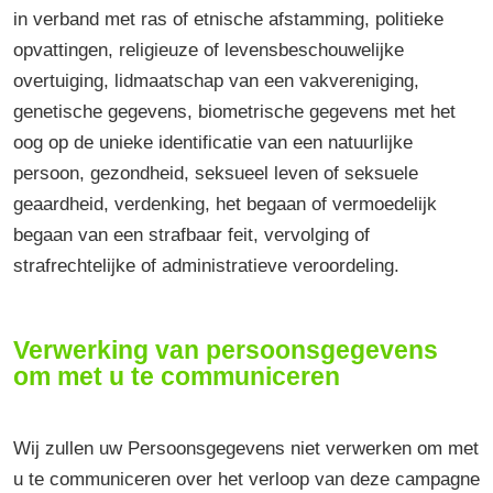
in verband met ras of etnische afstamming, politieke
opvattingen, religieuze of levensbeschouwelijke
overtuiging, lidmaatschap van een vakvereniging,
genetische gegevens, biometrische gegevens met het
oog op de unieke identificatie van een natuurlijke
persoon, gezondheid, seksueel leven of seksuele
geaardheid, verdenking, het begaan of vermoedelijk
begaan van een strafbaar feit, vervolging of
strafrechtelijke of administratieve veroordeling.
Verwerking van persoonsgegevens
om met u te communiceren
Wij zullen uw Persoonsgegevens niet verwerken om met
u te communiceren over het verloop van deze campagne