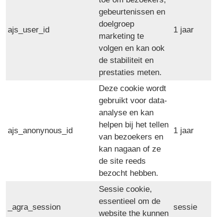
gebeurtenissen en
doelgroep
ajs_user_id
1 jaar
marketing te
volgen en kan ook
de stabiliteit en
prestaties meten.
Deze cookie wordt
gebruikt voor data-
analyse en kan
helpen bij het tellen
ajs_anonynous_id
1 jaar
van bezoekers en
kan nagaan of ze
de site reeds
bezocht hebben.
Sessie cookie,
essentieel om de
_agra_session
sessie
website the kunnen