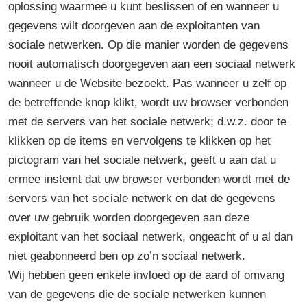
oplossing waarmee u kunt beslissen of en wanneer u
gegevens wilt doorgeven aan de exploitanten van
sociale netwerken. Op die manier worden de gegevens
nooit automatisch doorgegeven aan een sociaal netwerk
wanneer u de Website bezoekt. Pas wanneer u zelf op
de betreffende knop klikt, wordt uw browser verbonden
met de servers van het sociale netwerk; d.w.z. door te
klikken op de items en vervolgens te klikken op het
pictogram van het sociale netwerk, geeft u aan dat u
ermee instemt dat uw browser verbonden wordt met de
servers van het sociale netwerk en dat de gegevens
over uw gebruik worden doorgegeven aan deze
exploitant van het sociaal netwerk, ongeacht of u al dan
niet geabonneerd ben op zo’n sociaal netwerk.
Wij hebben geen enkele invloed op de aard of omvang
van de gegevens die de sociale netwerken kunnen