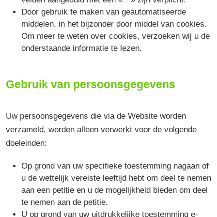
Door gebruik te maken van geautomatiseerde
middelen, in het bijzonder door middel van cookies.
Om meer te weten over cookies, verzoeken wij u de
onderstaande informatie te lezen.
Gebruik van persoonsgegevens
Uw persoonsgegevens die via de Website worden
verzameld, worden alleen verwerkt voor de volgende
doeleinden:
Op grond van uw specifieke toestemming nagaan of
u de wettelijk vereiste leeftijd hebt om deel te nemen
aan een petitie en u de mogelijkheid bieden om deel
te nemen aan de petitie.
U op grond van uw uitdrukkelijke toestemming e-