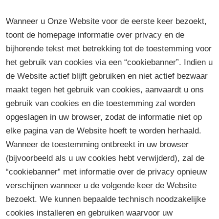
Wanneer u Onze Website voor de eerste keer bezoekt,
toont de homepage informatie over privacy en de
bijhorende tekst met betrekking tot de toestemming voor
het gebruik van cookies via een “cookiebanner”. Indien u
de Website actief blijft gebruiken en niet actief bezwaar
maakt tegen het gebruik van cookies, aanvaardt u ons
gebruik van cookies en die toestemming zal worden
opgeslagen in uw browser, zodat de informatie niet op
elke pagina van de Website hoeft te worden herhaald.
Wanneer de toestemming ontbreekt in uw browser
(bijvoorbeeld als u uw cookies hebt verwijderd), zal de
“cookiebanner” met informatie over de privacy opnieuw
verschijnen wanneer u de volgende keer de Website
bezoekt. We kunnen bepaalde technisch noodzakelijke
cookies installeren en gebruiken waarvoor uw