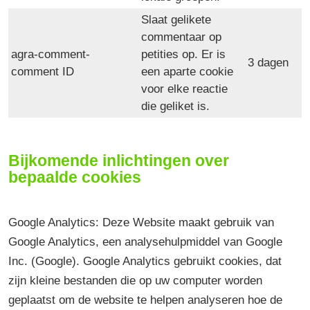
Slaat gelikete
commentaar op
agra-comment-
petities op. Er is
3 dagen
comment ID
een aparte cookie
voor elke reactie
die geliket is.
Bijkomende inlichtingen over
bepaalde cookies
Google Analytics: Deze Website maakt gebruik van
Google Analytics, een analysehulpmiddel van Google
Inc. (Google). Google Analytics gebruikt cookies, dat
zijn kleine bestanden die op uw computer worden
geplaatst om de website te helpen analyseren hoe de