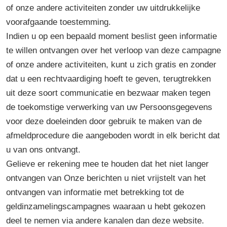
of onze andere activiteiten zonder uw uitdrukkelijke
voorafgaande toestemming.
Indien u op een bepaald moment beslist geen informatie
te willen ontvangen over het verloop van deze campagne
of onze andere activiteiten, kunt u zich gratis en zonder
dat u een rechtvaardiging hoeft te geven, terugtrekken
uit deze soort communicatie en bezwaar maken tegen
de toekomstige verwerking van uw Persoonsgegevens
voor deze doeleinden door gebruik te maken van de
afmeldprocedure die aangeboden wordt in elk bericht dat
u van ons ontvangt.
Gelieve er rekening mee te houden dat het niet langer
ontvangen van Onze berichten u niet vrijstelt van het
ontvangen van informatie met betrekking tot de
geldinzamelingscampagnes waaraan u hebt gekozen
deel te nemen via andere kanalen dan deze website.