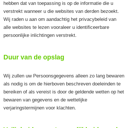
hebben dat van toepassing is op de informatie die u
verstrekt wanneer u die websites van derden bezoekt.
Wij raden u aan om aandachtig het privacybeleid van
alle websites te lezen vooraleer u identificeerbare
persoonlijke inlichtingen verstrekt.
Duur van de opslag
Wij zullen uw Persoonsgegevens alleen zo lang bewaren
als nodig is om de hierboven beschreven doeleinden te
bereiken of als vereist is door de geldende wetten op het
bewaren van gegevens en de wettelijke
verjaringstermijnen voor klachten.