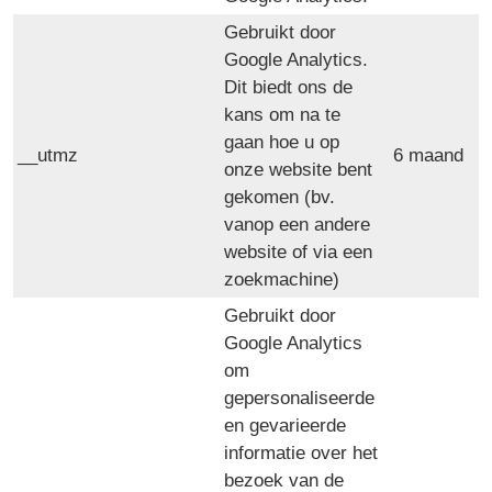
Gebruikt door
Google Analytics.
Dit biedt ons de
kans om na te
gaan hoe u op
__utmz
6 maand
onze website bent
gekomen (bv.
vanop een andere
website of via een
zoekmachine)
Gebruikt door
Google Analytics
om
gepersonaliseerde
en gevarieerde
informatie over het
bezoek van de