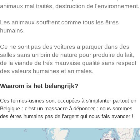
animaux mal traités, destruction de l'environnement.
Les animaux souffrent comme tous les êtres
humains.
Ce ne sont pas des voitures a parquer dans des
salles sans un brin de nature pour produire du lait,
de la viande de très mauvaise qualité sans respect
des valeurs humaines et animales.
Waarom is het belangrijk?
Ces fermes-usines sont occupées à s'implanter partout en
Belgique : c'est un massacre à dénoncer : nous sommes
des êtres humains pas de l'argent qui nous fais avancer !