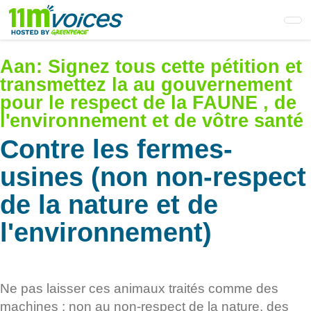
Skip
to
main
content
Aan:
Signez tous cette pétition et
transmettez la au gouvernement
pour le respect de la FAUNE , de
l'environnement et de vôtre santé
Contre les fermes-
usines (non non-respect
de la nature et de
l'environnement)
Ne pas laisser ces animaux traités comme des
machines : non au non-respect de la nature, des