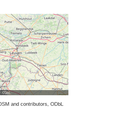
SM and contributors, ODbL