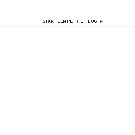
START EEN PETITIE
LOG IN