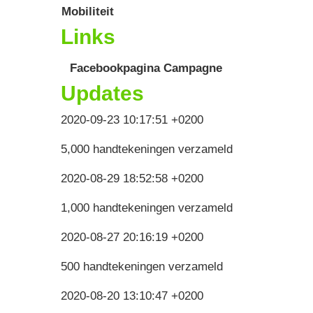
Mobiliteit
Links
Facebookpagina Campagne
Updates
2020-09-23 10:17:51 +0200
5,000 handtekeningen verzameld
2020-08-29 18:52:58 +0200
1,000 handtekeningen verzameld
2020-08-27 20:16:19 +0200
500 handtekeningen verzameld
2020-08-20 13:10:47 +0200