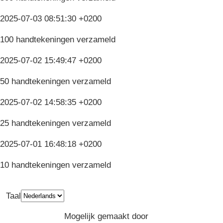
2025-07-03 08:51:30 +0200
100 handtekeningen verzameld
2025-07-02 15:49:47 +0200
50 handtekeningen verzameld
2025-07-02 14:58:35 +0200
25 handtekeningen verzameld
2025-07-01 16:48:18 +0200
10 handtekeningen verzameld
Taal
Privacy
Algemene Voorwaarden
Mogelijk gemaakt door
Greenpeace