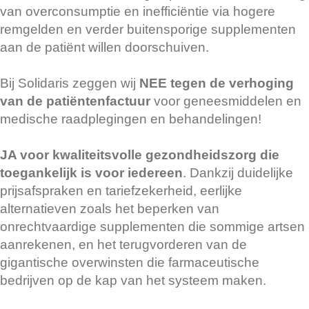
van overconsumptie en inefficiëntie via hogere
remgelden en verder buitensporige supplementen
aan de patiënt willen doorschuiven.
Bij Solidaris zeggen wij
NEE tegen de verhoging
van de patiëntenfactuur
voor geneesmiddelen en
medische raadplegingen en behandelingen!
JA voor kwaliteitsvolle gezondheidszorg die
toegankelijk is voor iedereen
. Dankzij duidelijke
prijsafspraken en tariefzekerheid, eerlijke
alternatieven zoals het beperken van
onrechtvaardige supplementen die sommige artsen
aanrekenen, en het terugvorderen van de
gigantische overwinsten die farmaceutische
bedrijven op de kap van het systeem maken.