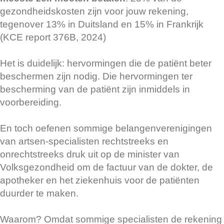
gezondheidskosten zijn voor jouw rekening,
tegenover 13% in Duitsland en 15% in Frankrijk
(KCE report 376B, 2024)
Het is duidelijk: hervormingen die de patiënt beter
beschermen zijn nodig. Die hervormingen ter
bescherming van de patiënt zijn inmiddels in
voorbereiding.
En toch oefenen sommige belangenverenigingen
van artsen-specialisten rechtstreeks en
onrechtstreeks druk uit op de minister van
Volksgezondheid om de factuur van de dokter, de
apotheker en het ziekenhuis voor de patiënten
duurder te maken.
Waarom? Omdat sommige specialisten de rekening