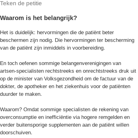
Teken de petitie
Waarom is het belangrijk?
Het is duidelijk: hervormingen die de patiënt beter
beschermen zijn nodig. Die hervormingen ter bescherming
van de patiënt zijn inmiddels in voorbereiding.
En toch oefenen sommige belangenverenigingen van
artsen-specialisten rechtstreeks en onrechtstreeks druk uit
op de minister van Volksgezondheid om de factuur van de
dokter, de apotheker en het ziekenhuis voor de patiënten
duurder te maken.
Waarom? Omdat sommige specialisten de rekening van
overconsumptie en inefficiëntie via hogere remgelden en
verder buitensporige supplementen aan de patiënt willen
doorschuiven.