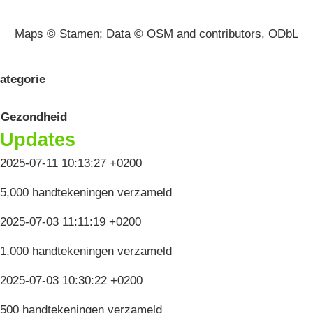
Maps © Stamen; Data © OSM and contributors, ODbL
ategorie
Gezondheid
Updates
2025-07-11 10:13:27 +0200
5,000 handtekeningen verzameld
2025-07-03 11:11:19 +0200
1,000 handtekeningen verzameld
2025-07-03 10:30:22 +0200
500 handtekeningen verzameld