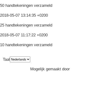
50 handtekeningen verzameld
2018-05-07 13:14:35 +0200
25 handtekeningen verzameld
2018-05-07 11:17:22 +0200
10 handtekeningen verzameld
Taal
Privacy
Algemene Voorwaarden
Mogelijk gemaakt door
Greenpeace
Belgium