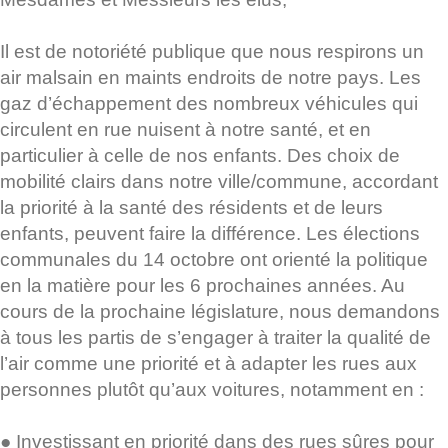
Il est de notoriété publique que nous respirons un
air malsain en maints endroits de notre pays. Les
gaz d’échappement des nombreux véhicules qui
circulent en rue nuisent à notre santé, et en
particulier à celle de nos enfants. Des choix de
mobilité clairs dans notre ville/commune, accordant
la priorité à la santé des résidents et de leurs
enfants, peuvent faire la différence. Les élections
communales du 14 octobre ont orienté la politique
en la matière pour les 6 prochaines années. Au
cours de la prochaine législature, nous demandons
à tous les partis de s’engager à traiter la qualité de
l’air comme une priorité et à adapter les rues aux
personnes plutôt qu’aux voitures, notamment en :
● Investissant en priorité dans des rues sûres pour