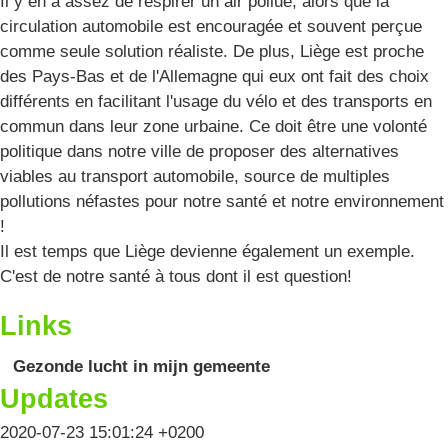
Il y en a assez de respirer un air pollué, alors que la
circulation automobile est encouragée et souvent perçue
comme seule solution réaliste. De plus, Liège est proche
des Pays-Bas et de l'Allemagne qui eux ont fait des choix
différents en facilitant l'usage du vélo et des transports en
commun dans leur zone urbaine. Ce doit être une volonté
politique dans notre ville de proposer des alternatives
viables au transport automobile, source de multiples
pollutions néfastes pour notre santé et notre environnement
!
Il est temps que Liège devienne également un exemple.
C'est de notre santé à tous dont il est question!
Links
Gezonde lucht in mijn gemeente
Updates
2020-07-23 15:01:24 +0200