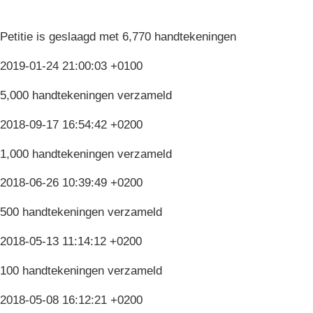
Petitie is geslaagd met 6,770 handtekeningen
2019-01-24 21:00:03 +0100
5,000 handtekeningen verzameld
2018-09-17 16:54:42 +0200
1,000 handtekeningen verzameld
2018-06-26 10:39:49 +0200
500 handtekeningen verzameld
2018-05-13 11:14:12 +0200
100 handtekeningen verzameld
2018-05-08 16:12:21 +0200