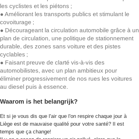
les cyclistes et les piétons ;
● Améliorant les transports publics et stimulant le
covoiturage ;
● Décourageant la circulation automobile grâce à un
plan de circulation, une politique de stationnement
durable, des zones sans voiture et des pistes
cyclables ;
● Faisant preuve de clarté vis-à-vis des
automobilistes, avec un plan ambitieux pour
éliminer progressivement de nos rues les voitures
au diesel puis à essence.
Waarom is het belangrijk?
Et si je vous dis que l'air que l'on respire chaque jour à
Liège est de mauvaise qualité pour votre santé? Il est
temps que ça change!