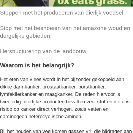
Stoppen met het produceren van dierlijk voedsel.
Stop met het besnoeien van het amazone woud en
dergelijke gebieden.
Herstructurering van de landbouw
Waarom is het belangrijk?
Het eten van vlees wordt in het bijzonder gekoppeld aan
dikke darmkanker, prostaatkanker, borstkanker,
lymfeklierkanker en maagkanker. De reden hiervoor is
tweeledig: dierlijke producten bevatten veel stoffen die ons
risico op kanker direct verhogen, zoals vetten en
carcinogeen heterocyclische aminen.
Bij het houden van vee komen gassen vrij die bijdragen aan