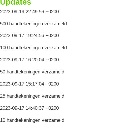
Updates
2023-09-19 22:49:56 +0200
500 handtekeningen verzameld
2023-09-17 19:24:56 +0200
100 handtekeningen verzameld
2023-09-17 16:20:04 +0200
50 handtekeningen verzameld
2023-09-17 15:17:04 +0200
25 handtekeningen verzameld
2023-09-17 14:40:37 +0200
10 handtekeningen verzameld