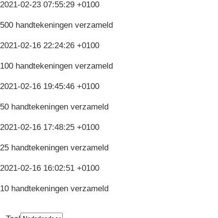
2021-02-23 07:55:29 +0100
500 handtekeningen verzameld
2021-02-16 22:24:26 +0100
100 handtekeningen verzameld
2021-02-16 19:45:46 +0100
50 handtekeningen verzameld
2021-02-16 17:48:25 +0100
25 handtekeningen verzameld
2021-02-16 16:02:51 +0100
10 handtekeningen verzameld