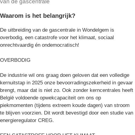
van de gascentrale
Waarom is het belangrijk?
De uitbreiding van de gascentrale in Wondelgem is
overbodig, een catastrofe voor het klimaat, sociaal
onrechtvaardig én ondemocratisch!
OVERBODIG
De industrie wil ons graag doen geloven dat een volledige
kernuitstap in 2025 onze bevoorradingszekerheid in gevaar
brengt, maar dat is niet zo. Ook zonder kerncentrales heeft
België voldoende opwekcapaciteit om ons op
piekmomenten (tijdens extreem koude dagen) van stroom
te blijven voorzien. Dit wordt bevestigd door een studie van
energieregulator CREG.