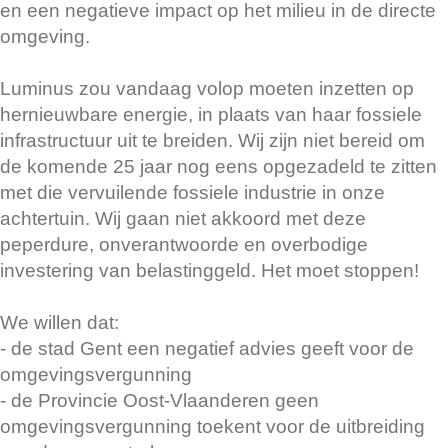
en een negatieve impact op het milieu in de directe
omgeving.
Luminus zou vandaag volop moeten inzetten op
hernieuwbare energie, in plaats van haar fossiele
infrastructuur uit te breiden. Wij zijn niet bereid om
de komende 25 jaar nog eens opgezadeld te zitten
met die vervuilende fossiele industrie in onze
achtertuin. Wij gaan niet akkoord met deze
peperdure, onverantwoorde en overbodige
investering van belastinggeld. Het moet stoppen!
We willen dat:
- de stad Gent een negatief advies geeft voor de
omgevingsvergunning
- de Provincie Oost-Vlaanderen geen
omgevingsvergunning toekent voor de uitbreiding