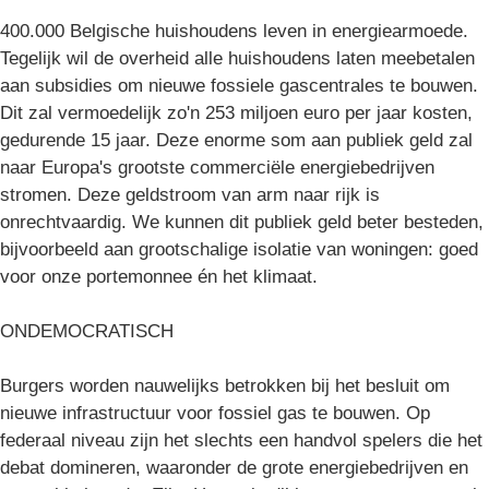
400.000 Belgische huishoudens leven in energiearmoede.
Tegelijk wil de overheid alle huishoudens laten meebetalen
aan subsidies om nieuwe fossiele gascentrales te bouwen.
Dit zal vermoedelijk zo'n 253 miljoen euro per jaar kosten,
gedurende 15 jaar. Deze enorme som aan publiek geld zal
naar Europa's grootste commerciële energiebedrijven
stromen. Deze geldstroom van arm naar rijk is
onrechtvaardig. We kunnen dit publiek geld beter besteden,
bijvoorbeeld aan grootschalige isolatie van woningen: goed
voor onze portemonnee én het klimaat.
ONDEMOCRATISCH
Burgers worden nauwelijks betrokken bij het besluit om
nieuwe infrastructuur voor fossiel gas te bouwen. Op
federaal niveau zijn het slechts een handvol spelers die het
debat domineren, waaronder de grote energiebedrijven en