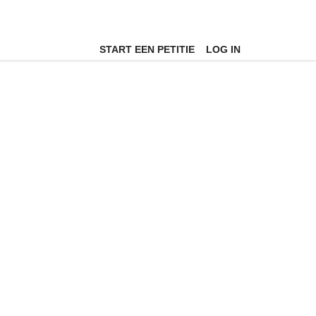
START EEN PETITIE
LOG IN