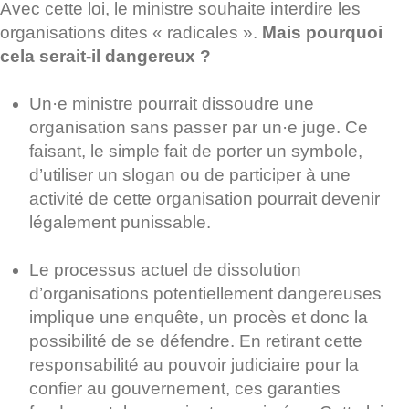
Avec cette loi, le ministre souhaite interdire les
organisations dites « radicales ».
Mais pourquoi
cela serait-il dangereux ?
Un·e ministre pourrait dissoudre une
organisation sans passer par un·e juge. Ce
faisant, le simple fait de porter un symbole,
d’utiliser un slogan ou de participer à une
activité de cette organisation pourrait devenir
légalement punissable.
Le processus actuel de dissolution
d’organisations potentiellement dangereuses
implique une enquête, un procès et donc la
possibilité de se défendre. En retirant cette
responsabilité au pouvoir judiciaire pour la
confier au gouvernement, ces garanties