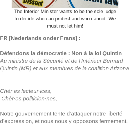
The Interior Minister wants to be the sole judge
to decide who can protest and who cannot. We
must not let him!
FR [Nederlands onder Frans] :
Défendons la démocratie : Non à la loi Quintin
Au ministre de la Sécurité et de l’Intérieur Bernard
Quintin (MR) et aux membres de la coalition Arizona
Chèr·es lecteur·ices,
Chèr·es politicien·nes,
Notre gouvernement tente d’attaquer notre liberté
d’expression, et nous nous y opposons fermement.