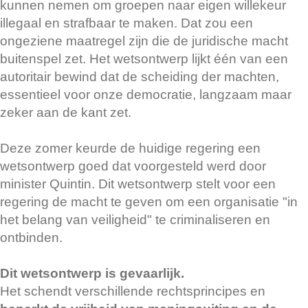
kunnen nemen om groepen naar eigen willekeur
illegaal en strafbaar te maken. Dat zou een
ongeziene maatregel zijn die de juridische macht
buitenspel zet. Het wetsontwerp lijkt één van een
autoritair bewind dat de scheiding der machten,
essentieel voor onze democratie, langzaam maar
zeker aan de kant zet.
Deze zomer keurde de huidige regering een
wetsontwerp goed dat voorgesteld werd door
minister Quintin. Dit wetsontwerp stelt voor een
regering de macht te geven om een organisatie "in
het belang van veiligheid" te criminaliseren en
ontbinden.
Dit wetsontwerp is gevaarlijk.
Het schendt verschillende rechtsprincipes en