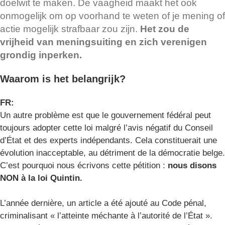
doelwit te maken. De vaagheid maakt het ook
onmogelijk om op voorhand te weten of je mening of
actie mogelijk strafbaar zou zijn.
Het zou de
vrijheid van meningsuiting en zich verenigen
grondig inperken.
Waarom is het belangrijk?
FR:
Un autre problème est que le gouvernement fédéral peut
toujours adopter cette loi malgré l’avis négatif du Conseil
d’État et des experts indépendants. Cela constituerait une
évolution inacceptable, au détriment de la démocratie belge.
C’est pourquoi nous écrivons cette pétition :
nous disons
NON à la loi Quintin.
L’année dernière, un article a été ajouté au Code pénal,
criminalisant « l’atteinte méchante à l’autorité de l’État ».