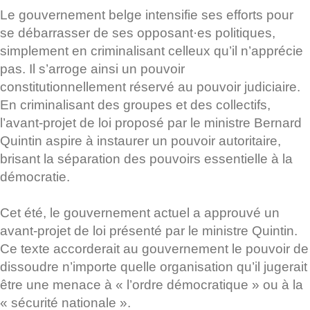
Le gouvernement belge intensifie ses efforts pour
se débarrasser de ses opposant·es politiques,
simplement en criminalisant celleux qu’il n’apprécie
pas. Il s’arroge ainsi un pouvoir
constitutionnellement réservé au pouvoir judiciaire.
En criminalisant des groupes et des collectifs,
l’avant-projet de loi proposé par le ministre Bernard
Quintin aspire à instaurer un pouvoir autoritaire,
brisant la séparation des pouvoirs essentielle à la
démocratie.
Cet été, le gouvernement actuel a approuvé un
avant-projet de loi présenté par le ministre Quintin.
Ce texte accorderait au gouvernement le pouvoir de
dissoudre n’importe quelle organisation qu’il jugerait
être une menace à « l’ordre démocratique » ou à la
« sécurité nationale ».