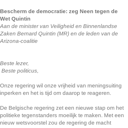
Bescherm de democratie: zeg Neen tegen de
Wet Quintin
Aan de minister van Veiligheid en Binnenlandse
Zaken Bernard Quintin (MR) en de leden van de
Arizona-coalitie
Beste lezer,
Beste politicus,
Onze regering wil onze vrijheid van meningsuiting
inperken en het is tijd om daarop te reageren.
De Belgische regering zet een nieuwe stap om het
politieke tegenstanders moeilijk te maken. Met een
nieuw wetsvoorstel zou de regering de macht