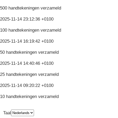
500 handtekeningen verzameld
2025-11-14 23:12:36 +0100
100 handtekeningen verzameld
2025-11-14 16:19:42 +0100
50 handtekeningen verzameld
2025-11-14 14:40:46 +0100
25 handtekeningen verzameld
2025-11-14 09:20:22 +0100
10 handtekeningen verzameld
Taal
Privacy
Algemene Voorwaarden