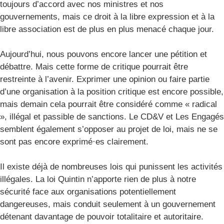
toujours d’accord avec nos ministres et nos
gouvernements, mais ce droit à la libre expression et à la
libre association est de plus en plus menacé chaque jour.
Aujourd’hui, nous pouvons encore lancer une pétition et
débattre. Mais cette forme de critique pourrait être
restreinte à l’avenir. Exprimer une opinion ou faire partie
d’une organisation à la position critique est encore possible,
mais demain cela pourrait être considéré comme « radical
», illégal et passible de sanctions. Le CD&V et Les Engagés
semblent également s’opposer au projet de loi, mais ne se
sont pas encore exprimé·es clairement.
Il existe déjà de nombreuses lois qui punissent les activités
illégales. La loi Quintin n’apporte rien de plus à notre
sécurité face aux organisations potentiellement
dangereuses, mais conduit seulement à un gouvernement
détenant davantage de pouvoir totalitaire et autoritaire.