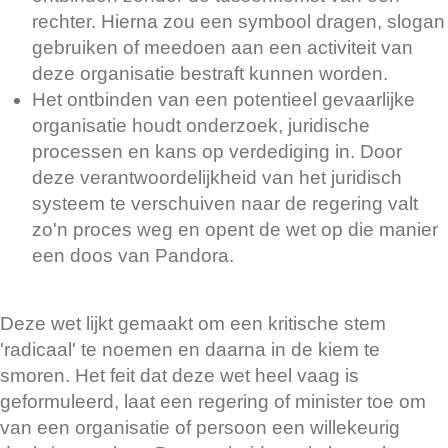
rechter. Hierna zou een symbool dragen, slogan
gebruiken of meedoen aan een activiteit van
deze organisatie bestraft kunnen worden.
Het ontbinden van een potentieel gevaarlijke
organisatie houdt onderzoek, juridische
processen en kans op verdediging in. Door
deze verantwoordelijkheid van het juridisch
systeem te verschuiven naar de regering valt
zo'n proces weg en opent de wet op die manier
een doos van Pandora.
Deze wet lijkt gemaakt om een kritische stem
'radicaal' te noemen en daarna in de kiem te
smoren. Het feit dat deze wet heel vaag is
geformuleerd, laat een regering of minister toe om
van een organisatie of persoon een willekeurig