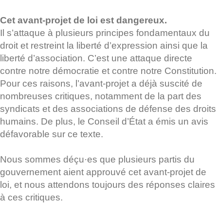
Cet avant-projet de loi est dangereux.
Il s’attaque à plusieurs principes fondamentaux du
droit et restreint la liberté d’expression ainsi que la
liberté d’association. C’est une attaque directe
contre notre démocratie et contre notre Constitution.
Pour ces raisons, l’avant-projet a déjà suscité de
nombreuses critiques, notamment de la part des
syndicats et des associations de défense des droits
humains. De plus, le Conseil d’État a émis un avis
défavorable sur ce texte.
Nous sommes déçu·es que plusieurs partis du
gouvernement aient approuvé cet avant-projet de
loi, et nous attendons toujours des réponses claires
à ces critiques.