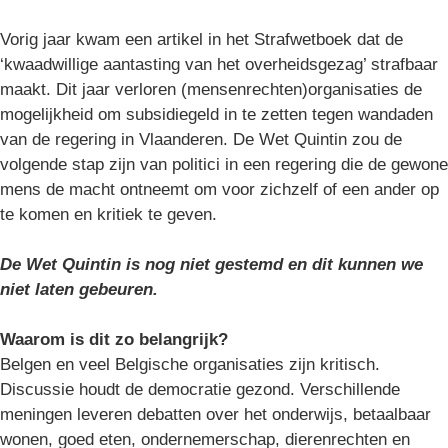
Vorig jaar kwam een artikel in het Strafwetboek dat de
‘kwaadwillige aantasting van het overheidsgezag’ strafbaar
maakt. Dit jaar verloren (mensenrechten)organisaties de
mogelijkheid om subsidiegeld in te zetten tegen wandaden
van de regering in Vlaanderen. De Wet Quintin zou de
volgende stap zijn van politici in een regering die de gewone
mens de macht ontneemt om voor zichzelf of een ander op
te komen en kritiek te geven.
De Wet Quintin is nog niet gestemd en dit kunnen we
niet laten gebeuren.
Waarom is dit zo belangrijk?
Belgen en veel Belgische organisaties zijn kritisch.
Discussie houdt de democratie gezond. Verschillende
meningen leveren debatten over het onderwijs, betaalbaar
wonen, goed eten, ondernemerschap, dierenrechten en