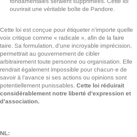
fondamentales seraient supprimées. Cette loi
ouvrirait une véritable boîte de Pandore.
Cette loi est conçue pour étiqueter n’importe quelle
voix critique comme « radicale », afin de la faire
taire. Sa formulation, d’une incroyable imprécision,
permettrait au gouvernement de cibler
arbitrairement toute personne ou organisation. Elle
rendrait également impossible pour chacun·e de
savoir à l’avance si ses actions ou opinions sont
potentiellement punissables.
Cette loi réduirait
considérablement notre liberté d’expression et
d’association.
NL: