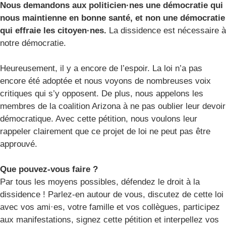
Nous demandons aux politicien·nes une démocratie qui
nous maintienne en bonne santé, et non une démocratie
qui effraie les citoyen·nes.
La dissidence est nécessaire à
notre démocratie.
Heureusement, il y a encore de l’espoir. La loi n’a pas
encore été adoptée et nous voyons de nombreuses voix
critiques qui s’y opposent. De plus, nous appelons les
membres de la coalition Arizona à ne pas oublier leur devoir
démocratique. Avec cette pétition, nous voulons leur
rappeler clairement que ce projet de loi ne peut pas être
approuvé.
Que pouvez-vous faire ?
Par tous les moyens possibles, défendez le droit à la
dissidence ! Parlez-en autour de vous, discutez de cette loi
avec vos ami·es, votre famille et vos collègues, participez
aux manifestations, signez cette pétition et interpellez vos