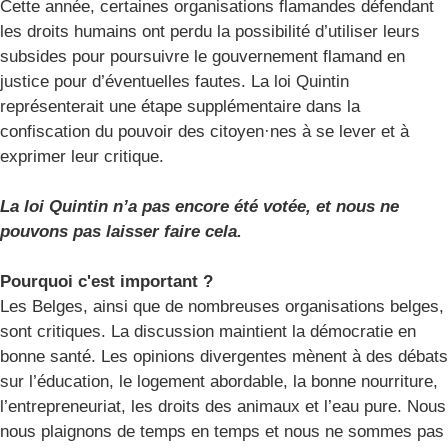
Cette année, certaines organisations flamandes défendant
les droits humains ont perdu la possibilité d’utiliser leurs
subsides pour poursuivre le gouvernement flamand en
justice pour d’éventuelles fautes. La loi Quintin
représenterait une étape supplémentaire dans la
confiscation du pouvoir des citoyen·nes à se lever et à
exprimer leur critique.
La loi Quintin n’a pas encore été votée, et nous ne
pouvons pas laisser faire cela.
Pourquoi c'est important ?
Les Belges, ainsi que de nombreuses organisations belges,
sont critiques. La discussion maintient la démocratie en
bonne santé. Les opinions divergentes mènent à des débats
sur l’éducation, le logement abordable, la bonne nourriture,
l’entrepreneuriat, les droits des animaux et l’eau pure. Nous
nous plaignons de temps en temps et nous ne sommes pas