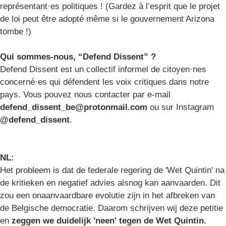
représentant·es politiques ! (Gardez à l’esprit que le projet
de loi peut être adopté même si le gouvernement Arizona
tombe !)
Qui sommes-nous, “Defend Dissent” ?
Defend Dissent est un collectif informel de citoyen·nes
concerné·es qui défendent les voix critiques dans notre
pays. Vous pouvez nous contacter par e-mail
defend_dissent_be@protonmail.com
ou sur Instagram
@defend_dissent
.
NL:
Het probleem is dat de federale regering de 'Wet Quintin' na
de kritieken en negatief advies alsnog kan aanvaarden. Dit
zou een onaanvaardbare evolutie zijn in het afbreken van
de Belgische democratie. Daarom schrijven wij deze petitie
en
zeggen we duidelijk 'neen' tegen de Wet Quintin.