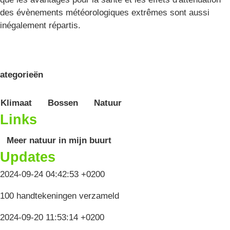
des évènements météorologiques extrêmes sont aussi
inégalement répartis.
ategorieën
Klimaat
Bossen
Natuur
Links
Meer natuur in mijn buurt
Updates
2024-09-24 04:42:53 +0200
100 handtekeningen verzameld
2024-09-20 11:53:14 +0200