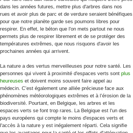
dans les années futures, mettre plus d'arbres dans nos
rues et avoir plus de parc et de verdure seraient bénéfiques
pour que notre planète garde ses poumons libres pour
respirer. En effet, le béton que l'on mets partout ne nous
permets plus de respirer librement et de se protéger des
températures extrêmes, que nous risquons d'avoir les
prochaines années qui arrivent.
La nature a des vertus merveilleuses pour notre santé. Les
personnes qui vivent à proximité d'espaces verts sont
plus
heureuses
et doivent moins souvent faire appel au
médecin. C’est également une alliée précieuse face aux
phénomènes météorologiques extrêmes et à l’érosion de la
biodiversité. Pourtant, en Belgique, les arbres et les
espaces verts se font trop rares. La Belgique est l'un des
pays européens qui compte le moins d'espaces verts et
l'accès à la nature y est inégalement réparti. Cela signifie
que les avantages pour la santé et les effets d'atténuation