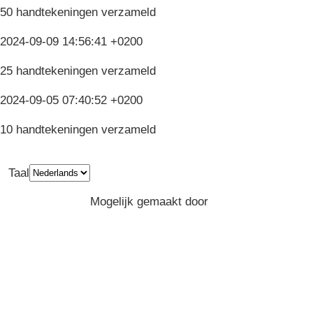
50 handtekeningen verzameld
2024-09-09 14:56:41 +0200
25 handtekeningen verzameld
2024-09-05 07:40:52 +0200
10 handtekeningen verzameld
Taal
Privacy
Algemene Voorwaarden
Mogelijk gemaakt door
Greenpeace
Belgium