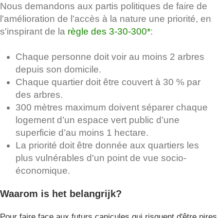
Nous demandons aux partis politiques de faire de
l'amélioration de l'accès à la nature une priorité, en
s'inspirant de la
règle des 3-30-300*
:
Chaque personne doit voir au moins 2 arbres
depuis son domicile.
Chaque quartier doit être couvert à 30 % par
des arbres.
300 mètres maximum doivent séparer chaque
logement d’un espace vert public d’une
superficie d’au moins 1 hectare.
La priorité doit être donnée aux quartiers les
plus vulnérables d'un point de vue socio-
économique.
Waarom is het belangrijk?
Pour faire face aux futurs canicules qui risquent d'être pires