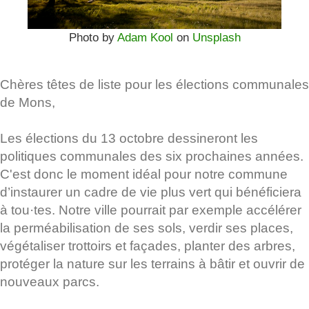
Photo by
Adam Kool
on
Unsplash
Chères têtes de liste pour les élections communales
de Mons,
Les élections du 13 octobre dessineront les
politiques communales des six prochaines années.
C'est donc le moment idéal pour notre commune
d’instaurer un cadre de vie plus vert qui bénéficiera
à tou·tes. Notre ville pourrait par exemple accélérer
la perméabilisation de ses sols, verdir ses places,
végétaliser trottoirs et façades, planter des arbres,
protéger la nature sur les terrains à bâtir et ouvrir de
nouveaux parcs.