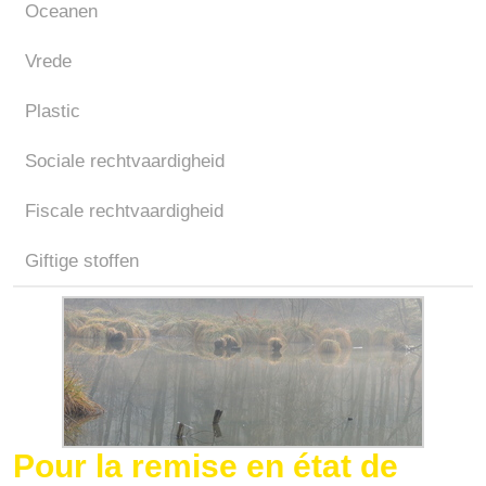
Oceanen
Vrede
Plastic
Sociale rechtvaardigheid
Fiscale rechtvaardigheid
Giftige stoffen
Pour la remise en état de