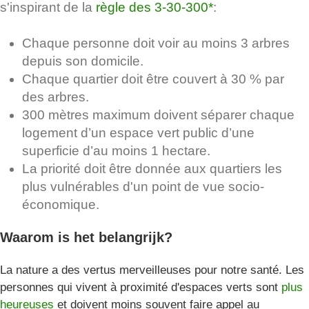
s'inspirant de la
règle des 3-30-300*
:
Chaque personne doit voir au moins 3 arbres
depuis son domicile.
Chaque quartier doit être couvert à 30 % par
des arbres.
300 mètres maximum doivent séparer chaque
logement d’un espace vert public d’une
superficie d’au moins 1 hectare.
La priorité doit être donnée aux quartiers les
plus vulnérables d'un point de vue socio-
économique.
Waarom is het belangrijk?
La nature a des vertus merveilleuses pour notre santé. Les
personnes qui vivent à proximité d'espaces verts sont
plus
heureuses
et doivent moins souvent faire appel au