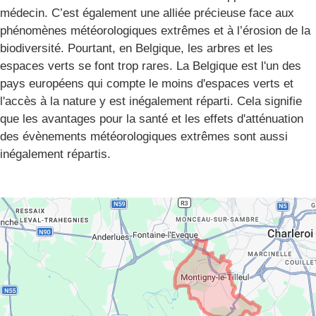
médecin. C’est également une alliée précieuse face aux
phénomènes météorologiques extrêmes et à l’érosion de la
biodiversité. Pourtant, en Belgique, les arbres et les
espaces verts se font trop rares. La Belgique est l'un des
pays européens qui compte le moins d'espaces verts et
l'accès à la nature y est inégalement réparti. Cela signifie
que les avantages pour la santé et les effets d'atténuation
des évènements météorologiques extrêmes sont aussi
inégalement répartis.