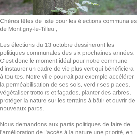
Chères têtes de liste pour les élections communales
de Montigny-le-Tilleul,
Les élections du 13 octobre dessineront les
politiques communales des six prochaines années.
C'est donc le moment idéal pour notre commune
d’instaurer un cadre de vie plus vert qui bénéficiera
à tou·tes. Notre ville pourrait par exemple accélérer
la perméabilisation de ses sols, verdir ses places,
végétaliser trottoirs et façades, planter des arbres,
protéger la nature sur les terrains à bâtir et ouvrir de
nouveaux parcs.
Nous demandons aux partis politiques de faire de
l'amélioration de l'accès à la nature une priorité, en