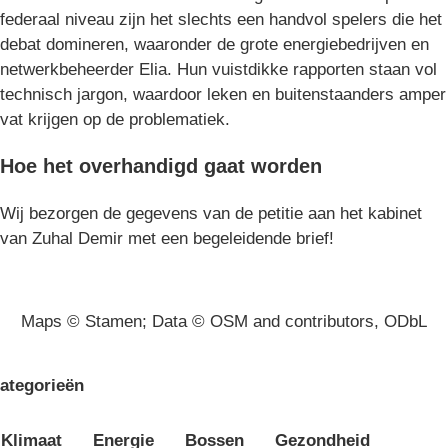
federaal niveau zijn het slechts een handvol spelers die het
debat domineren, waaronder de grote energiebedrijven en
netwerkbeheerder Elia. Hun vuistdikke rapporten staan vol
technisch jargon, waardoor leken en buitenstaanders amper
vat krijgen op de problematiek.
Hoe het overhandigd gaat worden
Wij bezorgen de gegevens van de petitie aan het kabinet
van Zuhal Demir met een begeleidende brief!
Maps © Stamen; Data © OSM and contributors, ODbL
ategorieën
Klimaat
Energie
Bossen
Gezondheid