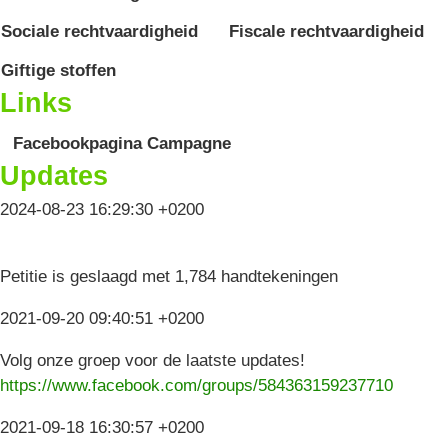
Sociale rechtvaardigheid
Fiscale rechtvaardigheid
Giftige stoffen
Links
Facebookpagina Campagne
Updates
2024-08-23 16:29:30 +0200
Petitie is geslaagd met 1,784 handtekeningen
2021-09-20 09:40:51 +0200
Volg onze groep voor de laatste updates!
https://www.facebook.com/groups/584363159237710
2021-09-18 16:30:57 +0200