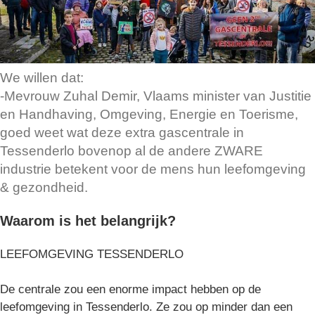
We willen dat:
-Mevrouw Zuhal Demir, Vlaams minister van Justitie
en Handhaving, Omgeving, Energie en Toerisme,
goed weet wat deze extra gascentrale in
Tessenderlo bovenop al de andere ZWARE
industrie betekent voor de mens hun leefomgeving
& gezondheid.
Waarom is het belangrijk?
LEEFOMGEVING TESSENDERLO
De centrale zou een enorme impact hebben op de
leefomgeving in Tessenderlo. Ze zou op minder dan een