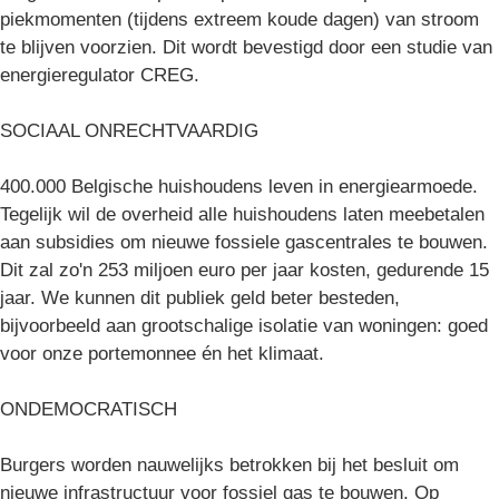
piekmomenten (tijdens extreem koude dagen) van stroom
te blijven voorzien. Dit wordt bevestigd door een studie van
energieregulator CREG.
SOCIAAL ONRECHTVAARDIG
400.000 Belgische huishoudens leven in energiearmoede.
Tegelijk wil de overheid alle huishoudens laten meebetalen
aan subsidies om nieuwe fossiele gascentrales te bouwen.
Dit zal zo'n 253 miljoen euro per jaar kosten, gedurende 15
jaar. We kunnen dit publiek geld beter besteden,
bijvoorbeeld aan grootschalige isolatie van woningen: goed
voor onze portemonnee én het klimaat.
ONDEMOCRATISCH
Burgers worden nauwelijks betrokken bij het besluit om
nieuwe infrastructuur voor fossiel gas te bouwen. Op