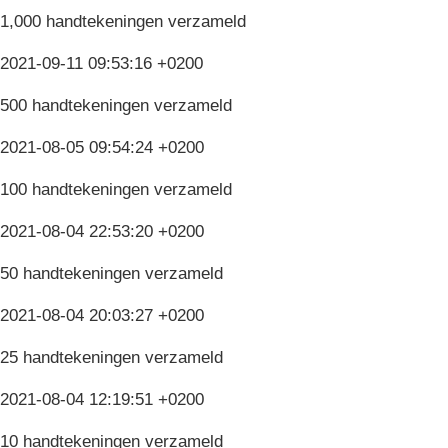
1,000 handtekeningen verzameld
2021-09-11 09:53:16 +0200
500 handtekeningen verzameld
2021-08-05 09:54:24 +0200
100 handtekeningen verzameld
2021-08-04 22:53:20 +0200
50 handtekeningen verzameld
2021-08-04 20:03:27 +0200
25 handtekeningen verzameld
2021-08-04 12:19:51 +0200
10 handtekeningen verzameld