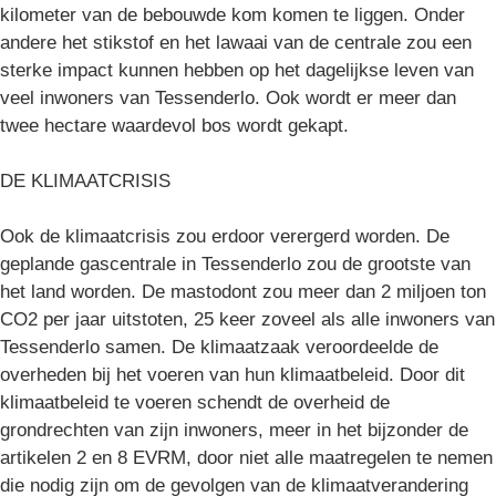
kilometer van de bebouwde kom komen te liggen. Onder
andere het stikstof en het lawaai van de centrale zou een
sterke impact kunnen hebben op het dagelijkse leven van
veel inwoners van Tessenderlo. Ook wordt er meer dan
twee hectare waardevol bos wordt gekapt.
DE KLIMAATCRISIS
Ook de klimaatcrisis zou erdoor verergerd worden. De
geplande gascentrale in Tessenderlo zou de grootste van
het land worden. De mastodont zou meer dan 2 miljoen ton
CO2 per jaar uitstoten, 25 keer zoveel als alle inwoners van
Tessenderlo samen. De klimaatzaak veroordeelde de
overheden bij het voeren van hun klimaatbeleid. Door dit
klimaatbeleid te voeren schendt de overheid de
grondrechten van zijn inwoners, meer in het bijzonder de
artikelen 2 en 8 EVRM, door niet alle maatregelen te nemen
die nodig zijn om de gevolgen van de klimaatverandering