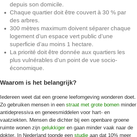
depuis son domicile.
Chaque quartier doit être couvert à 30 % par
des arbres.
300 mètres maximum doivent séparer chaque
logement d’un espace vert public d’une
superficie d’au moins 1 hectare.
La priorité doit être donnée aux quartiers les
plus vulnérables d'un point de vue socio-
économique.
Waarom is het belangrijk?
Iedereen weet dat een groene leefomgeving wonderen doet.
Zo gebruiken mensen in een
straat met grote bomen
minder
antidepressiva en geneesmiddelen voor hart- en
vaatziekten. Mensen die dichter bij een openbare groene
ruimte wonen zijn
gelukkiger
en gaan minder vaak naar de
dokter. In Nederland toonde een
studie
aan dat 10% meer