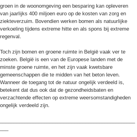
groen in de woonomgeving een besparing kan opleveren
van jaarlijks 400 miljoen euro op de kosten van zorg en
ziekteverzuim. Bovendien werken bomen als natuurlijke
verkoeling tijdens extreme hitte en als spons bij extreme
regenval.
Toch zijn bomen en groene ruimte in België vaak ver te
zoeken. België is een van de Europese landen met de
minste groene ruimte, en het zijn vaak kwetsbare
gemeenschappen die te midden van het beton leven.
Wanneer de toegang tot de natuur ongelijk verdeeld is,
betekent dat dus ook dat de gezondheidsbaten en
verzachtende effecten op extreme weersomstandigheden
ongelijk verdeeld zijn.
_________________________________________________
___