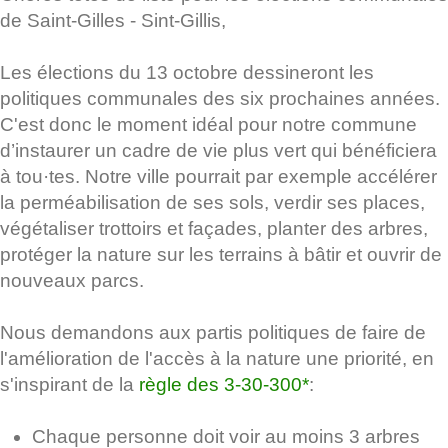
de Saint-Gilles - Sint-Gillis,
Les élections du 13 octobre dessineront les
politiques communales des six prochaines années.
C'est donc le moment idéal pour notre commune
d’instaurer un cadre de vie plus vert qui bénéficiera
à tou·tes. Notre ville pourrait par exemple accélérer
la perméabilisation de ses sols, verdir ses places,
végétaliser trottoirs et façades, planter des arbres,
protéger la nature sur les terrains à bâtir et ouvrir de
nouveaux parcs.
Nous demandons aux partis politiques de faire de
l'amélioration de l'accès à la nature une priorité, en
s'inspirant de la
règle des 3-30-300*
:
Chaque personne doit voir au moins 3 arbres