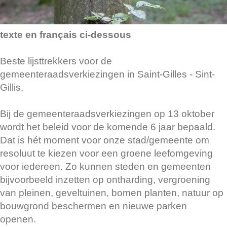
texte en français ci-dessous
Beste lijsttrekkers voor de
gemeenteraadsverkiezingen in Saint-Gilles - Sint-
Gillis,
Bij de gemeenteraadsverkiezingen op 13 oktober
wordt het beleid voor de komende 6 jaar bepaald.
Dat is hét moment voor onze stad/gemeente om
resoluut te kiezen voor een groene leefomgeving
voor iedereen. Zo kunnen steden en gemeenten
bijvoorbeeld inzetten op ontharding, vergroening
van pleinen, geveltuinen, bomen planten, natuur op
bouwgrond beschermen en nieuwe parken
openen.