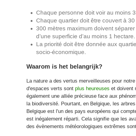
Chaque personne doit voir au moins 3
Chaque quartier doit être couvert à 30
300 mètres maximum doivent séparer 
d’une superficie d’au moins 1 hectare
La priorité doit être donnée aux quarti
socio-économique.
Waarom is het belangrijk?
La nature a des vertus merveilleuses pour notre
d'espaces verts sont
plus heureuses
et doivent 
également une alliée précieuse face aux phénom
la biodiversité. Pourtant, en Belgique, les arbres
Belgique est l'un des pays européens qui compte
est inégalement réparti. Cela signifie que les av
des évènements météorologiques extrêmes sont 