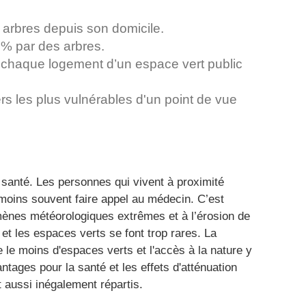
 arbres depuis son domicile.
 % par des arbres.
chaque logement d’un espace vert public
.
ers les plus vulnérables d'un point de vue
 santé. Les personnes qui vivent à proximité
moins souvent faire appel au médecin. C’est
ènes météorologiques extrêmes et à l’érosion de
 et les espaces verts se font trop rares. La
 le moins d'espaces verts et l'accès à la nature y
antages pour la santé et les effets d'atténuation
aussi inégalement répartis.