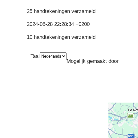
25 handtekeningen verzameld
2024-08-28 22:28:34 +0200
10 handtekeningen verzameld
Taal
Mogelijk gemaakt door
Greenp