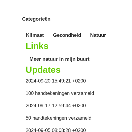
Categorieën
Klimaat
Gezondheid
Natuur
Links
Meer natuur in mijn buurt
Updates
2024-09-20 15:49:21 +0200
100 handtekeningen verzameld
2024-09-17 12:59:44 +0200
50 handtekeningen verzameld
2024-09-05 08:08:28 +0200