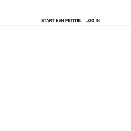
START EEN PETITIE
LOG IN