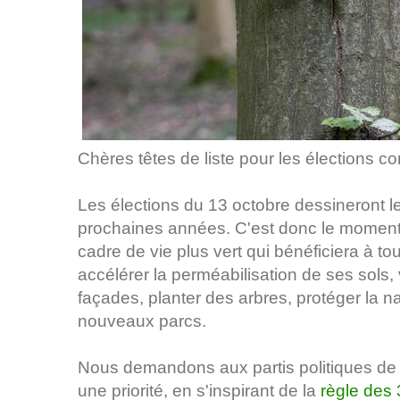
Chères têtes de liste pour les élections
Les élections du 13 octobre dessineront 
prochaines années. C'est donc le moment
cadre de vie plus vert qui bénéficiera à tou
accélérer la perméabilisation de ses sols, v
façades, planter des arbres, protéger la nat
nouveaux parcs.
Nous demandons aux partis politiques de fa
une priorité, en s'inspirant de la
règle des 