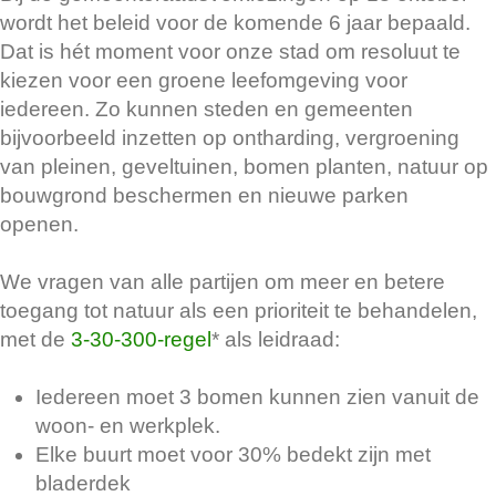
wordt het beleid voor de komende 6 jaar bepaald.
Dat is hét moment voor onze stad om resoluut te
kiezen voor een groene leefomgeving voor
iedereen. Zo kunnen steden en gemeenten
bijvoorbeeld inzetten op ontharding, vergroening
van pleinen, geveltuinen, bomen planten, natuur op
bouwgrond beschermen en nieuwe parken
openen.
We vragen van alle partijen om meer en betere
toegang tot natuur als een prioriteit te behandelen,
met de
3-30-300-regel
* als leidraad:
Iedereen moet 3 bomen kunnen zien vanuit de
woon- en werkplek.
Elke buurt moet voor 30% bedekt zijn met
bladerdek