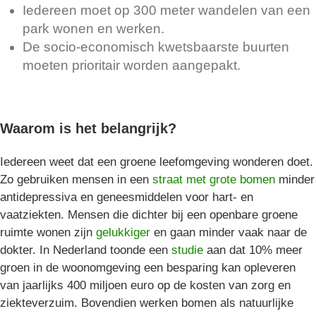
Iedereen moet op 300 meter wandelen van een
park wonen en werken.
De socio-economisch kwetsbaarste buurten
moeten prioritair worden aangepakt.
Waarom is het belangrijk?
Iedereen weet dat een groene leefomgeving wonderen doet.
Zo gebruiken mensen in een
straat met grote bomen
minder
antidepressiva en geneesmiddelen voor hart- en
vaatziekten. Mensen die dichter bij een openbare groene
ruimte wonen zijn
gelukkiger
en gaan minder vaak naar de
dokter. In Nederland toonde een
studie
aan dat 10% meer
groen in de woonomgeving een besparing kan opleveren
van jaarlijks 400 miljoen euro op de kosten van zorg en
ziekteverzuim. Bovendien werken bomen als natuurlijke