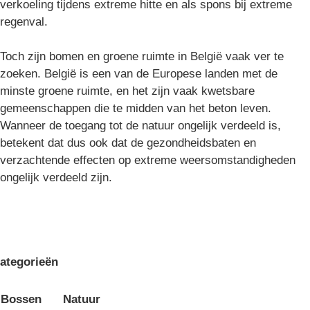
verkoeling tijdens extreme hitte en als spons bij extreme
regenval.
Toch zijn bomen en groene ruimte in België vaak ver te
zoeken. België is een van de Europese landen met de
minste groene ruimte, en het zijn vaak kwetsbare
gemeenschappen die te midden van het beton leven.
Wanneer de toegang tot de natuur ongelijk verdeeld is,
betekent dat dus ook dat de gezondheidsbaten en
verzachtende effecten op extreme weersomstandigheden
ongelijk verdeeld zijn.
ategorieën
Bossen
Natuur