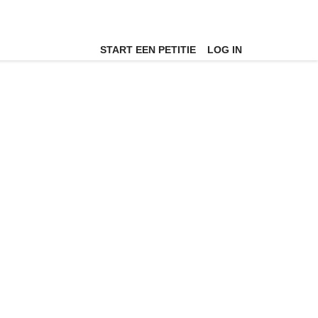
START EEN PETITIE
LOG IN