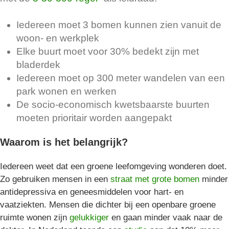
Iedereen moet 3 bomen kunnen zien vanuit de
woon- en werkplek
Elke buurt moet voor 30% bedekt zijn met
bladerdek
Iedereen moet op 300 meter wandelen van een
park wonen en werken
De socio-economisch kwetsbaarste buurten
moeten prioritair worden aangepakt
Waarom is het belangrijk?
Iedereen weet dat een groene leefomgeving wonderen doet.
Zo gebruiken mensen in een
straat met grote bomen
minder
antidepressiva en geneesmiddelen voor hart- en
vaatziekten. Mensen die dichter bij een openbare groene
ruimte wonen zijn
gelukkiger
en gaan minder vaak naar de