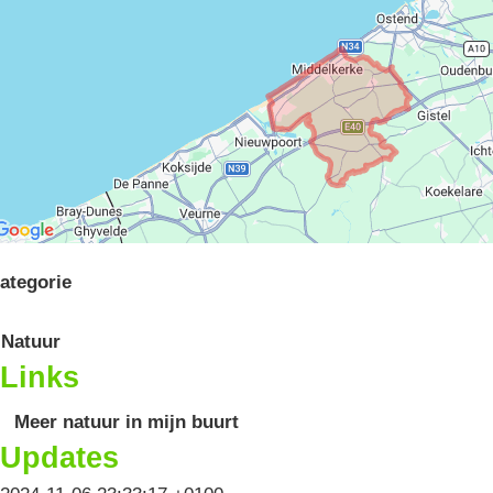
ategorie
Natuur
Links
Meer natuur in mijn buurt
Updates