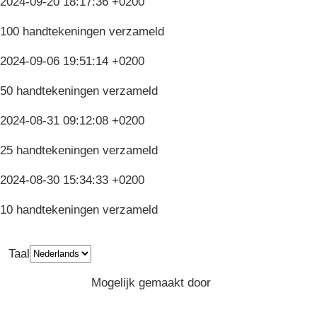
2024-09-20 18:17:36 +0200
100 handtekeningen verzameld
2024-09-06 19:51:14 +0200
50 handtekeningen verzameld
2024-08-31 09:12:08 +0200
25 handtekeningen verzameld
2024-08-30 15:34:33 +0200
10 handtekeningen verzameld
Taal
Privacy
Algemene Voorwaarden
Mogelijk gemaakt door
Greenpeace
Belgium