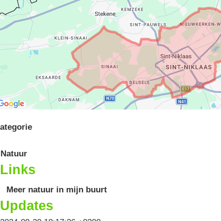
ategorie
Natuur
Links
Meer natuur in mijn buurt
Updates