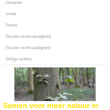
Oceanen
Vrede
Plastic
Sociale rechtvaardigheid
Fiscale rechtvaardigheid
Giftige stoffen
Samen voor meer natuur in