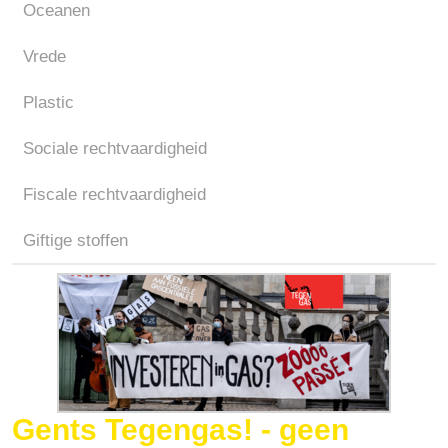
Oceanen
Vrede
Plastic
Sociale rechtvaardigheid
Fiscale rechtvaardigheid
Giftige stoffen
Gents Tegengas! - geen