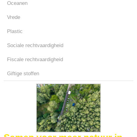
Oceanen
Vrede
Plastic
Sociale rechtvaardigheid
Fiscale rechtvaardigheid
Giftige stoffen