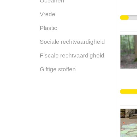
Oceanen
Vrede
Plastic
Sociale rechtvaardigheid
Fiscale rechtvaardigheid
Giftige stoffen