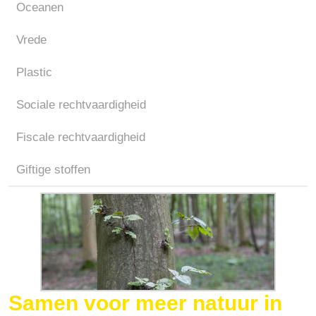
Oceanen
Vrede
Plastic
Sociale rechtvaardigheid
Fiscale rechtvaardigheid
Giftige stoffen
Samen voor meer natuur in